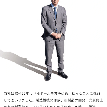
当社は昭和55年より段ボール事業を始め、様々なことに挑戦
してまいりました。
製造機械の作成、新製品の開発、品質向上
のため創意など、
より良いものを作るため、創造し、挑戦し、