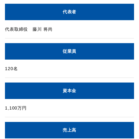
代表者
代表取締役 藤川 将尚
従業員
120名
資本金
1,100万円
売上高