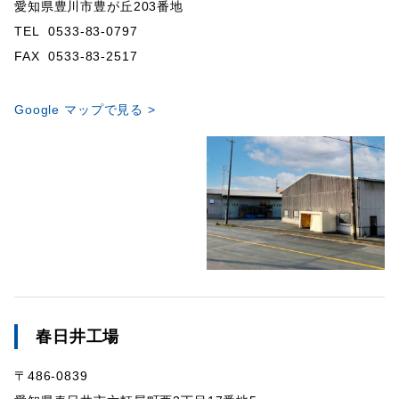
愛知県豊川市豊が丘203番地
TEL 0533-83-0797
FAX 0533-83-2517
Google マップで見る >
春日井工場
〒486-0839