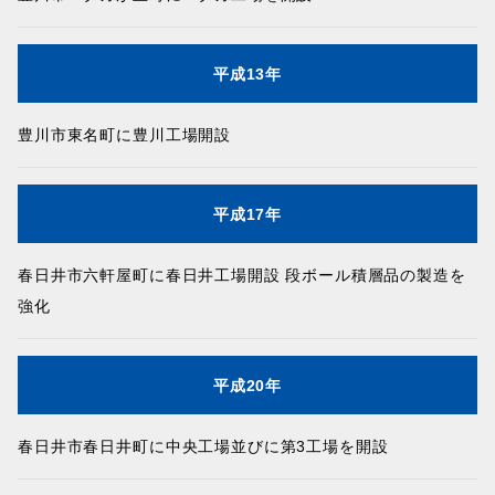
平成13年
豊川市東名町に豊川工場開設
平成17年
春日井市六軒屋町に春日井工場開設 段ボール積層品の製造を
強化
平成20年
春日井市春日井町に中央工場並びに第3工場を開設