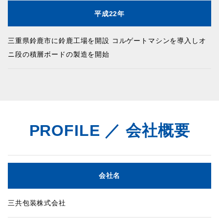
平成22年
三重県鈴鹿市に鈴鹿工場を開設 コルゲートマシンを導入しオ
ニ段の積層ボードの製造を開始
PROFILE ／ 会社概要
会社名
三共包装株式会社