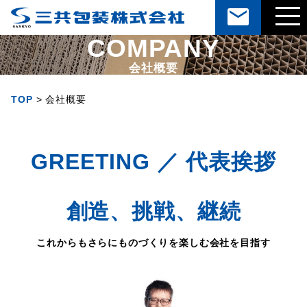
COMPANY
会社概要
TOP
>
会社概要
GREETING ／ 代表挨拶
創造、挑戦、継続
これからもさらにものづくりを楽しむ会社を目指す