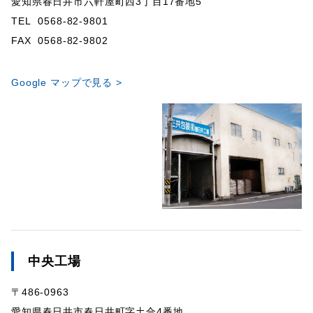
愛知県春日井市六軒屋町西3丁目17番地5
TEL 0568-82-9801
FAX 0568-82-9802
Google マップで見る >
中央工場
〒486-0963
愛知県春日井市春日井町字土合4番地