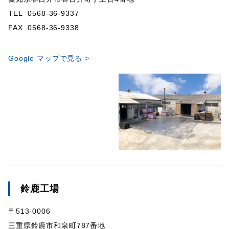
TEL 0568-36-9337
FAX 0568-36-9338
Google マップで見る >
鈴鹿工場
〒513-0006
三重県鈴鹿市和泉町787番地