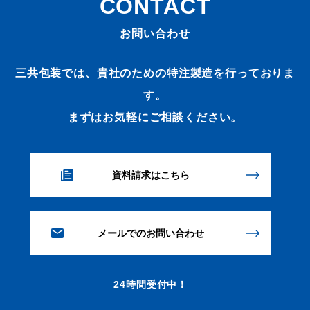
CONTACT
お問い合わせ
三共包装では、貴社のための特注製造を行っておりま
す。
まずはお気軽にご相談ください。
資料請求はこちら
メールでのお問い合わせ
24時間受付中！