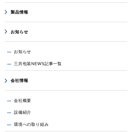
製品情報
お知らせ
お知らせ
三共包装NEWS記事一覧
会社情報
会社概要
設備紹介
環境への取り組み