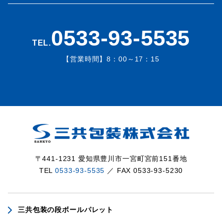
0533-93-5535
TEL.
【営業時間】8：00～17：15
〒441-1231 愛知県豊川市一宮町宮前151番地
TEL
0533-93-5535
／ FAX 0533-93-5230
三共包装の段ボールパレット