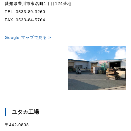
愛知県豊川市東名町1丁目124番地
TEL 0533-89-3260
FAX 0533-84-5764
Google マップで見る >
ユタカ工場
〒442-0808