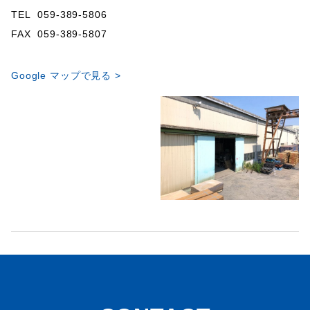
TEL 059-389-5806
FAX 059-389-5807
Google マップで見る >