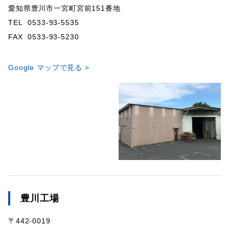
愛知県豊川市一宮町宮前151番地
TEL 0533-93-5535
FAX 0533-93-5230
Google マップで見る >
豊川工場
〒442-0019